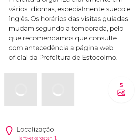
vários idiomas, especialmente sueco e
inglês. Os horários das visitas guiadas
mudam segundo a temporada, pelo
que recomendamos que consulte
com antecedência a página web
oficial da Prefeitura de Estocolmo.
5
Localização
Hantverkargatan, 1.