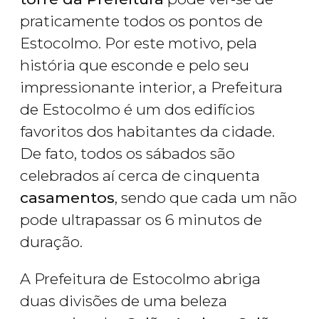
praticamente todos os pontos de
Estocolmo. Por este motivo, pela
história que esconde e pelo seu
impressionante interior, a Prefeitura
de Estocolmo é um dos edifícios
favoritos dos habitantes da cidade.
De fato, todos os sábados são
celebrados aí cerca de cinquenta
casamentos
, sendo que cada um não
pode ultrapassar os 6 minutos de
duração.
A Prefeitura de Estocolmo abriga
duas divisões de uma beleza