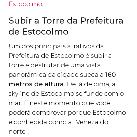
Estocolmo
.
Subir a Torre da Prefeitura
de Estocolmo
Um dos principais atrativos da
Prefeitura de Estocolmo é subir a
torre e desfrutar de uma vista
panorâmica da cidade sueca a
160
metros de altura
. De lá de cima, a
skyline de Estocolmo se funde com o
mar. É neste momento que você
poderá comprovar porque Estocolmo
é conhecida como a "Veneza do
norte".