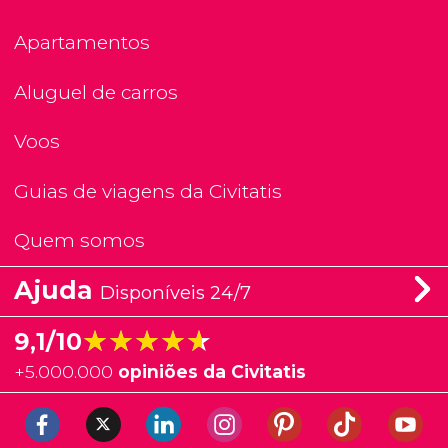
Apartamentos
Aluguel de carros
Voos
Guias de viagens da Civitatis
Quem somos
Ajuda
Disponíveis 24/7
★★★★★
★★★★★
9,1/10
+
5.000.000
opiniões da Civitatis