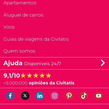
Apartamentos
Aluguel de carros
Voos
Guias de viagens da Civitatis
Quem somos
Ajuda
Disponíveis 24/7
★★★★★
★★★★★
9,1/10
+
5.000.000
opiniões da Civitatis