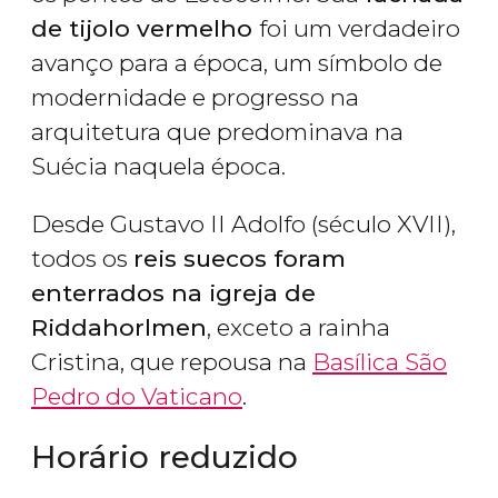
de tijolo vermelho
foi um verdadeiro
avanço para a época, um símbolo de
modernidade e progresso na
arquitetura que predominava na
Suécia naquela época.
Desde Gustavo II Adolfo (século XVII),
todos os
reis suecos foram
enterrados na igreja de
Riddahorlmen
, exceto a rainha
Cristina, que repousa na
Basílica São
Pedro do Vaticano
.
Horário reduzido