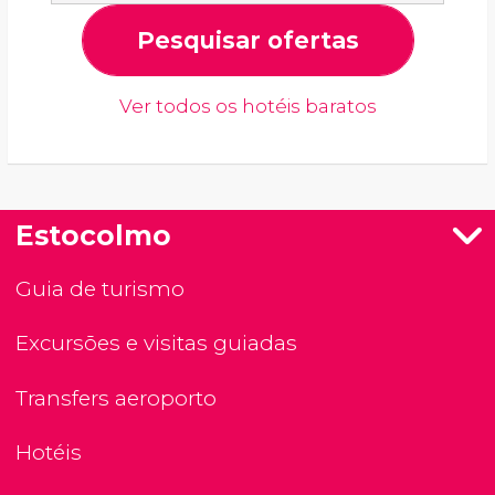
Pesquisar ofertas
Ver todos os hotéis baratos
Estocolmo
Guia de turismo
Excursões e visitas guiadas
Transfers aeroporto
Hotéis