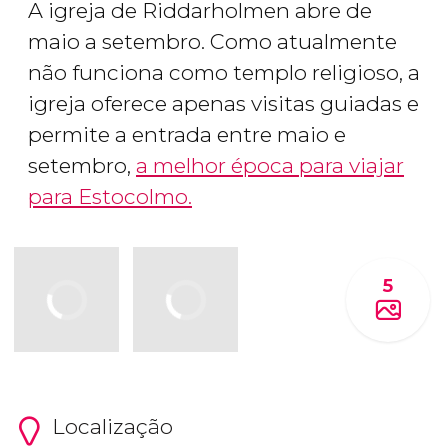
A igreja de Riddarholmen abre de
maio a setembro. Como atualmente
não funciona como templo religioso, a
igreja oferece apenas visitas guiadas e
permite a entrada entre maio e
setembro,
a melhor época para viajar
para Estocolmo.
5
Localização