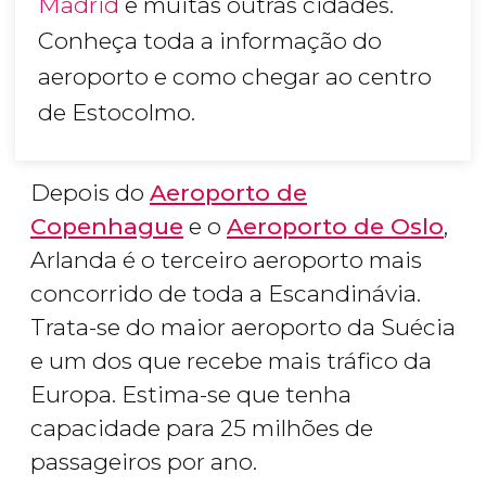
Madrid
e muitas outras cidades.
Conheça toda a informação do
aeroporto e como chegar ao centro
de Estocolmo.
Depois do
Aeroporto de
Copenhague
e o
Aeroporto de Oslo
,
Arlanda é o terceiro aeroporto mais
concorrido de toda a Escandinávia.
Trata-se do maior aeroporto da Suécia
e um dos que recebe mais tráfico da
Europa. Estima-se que tenha
capacidade para 25 milhões de
passageiros por ano.