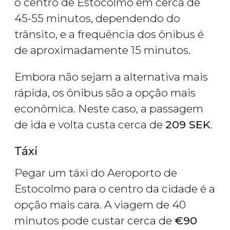
o centro de Estocolmo em cerca de
45-55 minutos, dependendo do
trânsito, e a frequência dos ônibus é
de aproximadamente 15 minutos.
Embora não sejam a alternativa mais
rápida, os ônibus são a opção mais
econômica. Neste caso, a passagem
de ida e volta custa cerca de
209 SEK
.
Táxi
Pegar um táxi do Aeroporto de
Estocolmo para o centro da cidade é a
opção mais cara. A viagem de 40
minutos pode custar cerca de
€
90