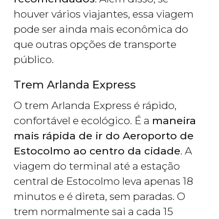
houver vários viajantes, essa viagem
pode ser ainda mais econômica do
que outras opções de transporte
público.
Trem Arlanda Express
O trem Arlanda Express é rápido,
confortável e ecológico. É a
maneira
mais rápida de ir do Aeroporto de
Estocolmo ao centro da cidade
. A
viagem do terminal até a estação
central de Estocolmo leva apenas 18
minutos e é direta, sem paradas. O
trem normalmente sai a cada 15