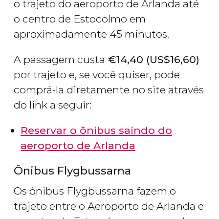
o trajeto do aeroporto de Arlanda até
o centro de Estocolmo em
aproximadamente 45 minutos.
A passagem custa
€
14,40 (
US$
16,60)
por trajeto e, se você quiser, pode
comprá-la diretamente no site através
do link a seguir:
Reservar o ônibus saindo do
aeroporto de Arlanda
Ônibus Flygbussarna
Os ônibus Flygbussarna fazem o
trajeto entre o Aeroporto de Arlanda e