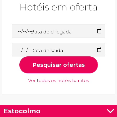
Hotéis em oferta
Data de chegada
Data de saída
Pesquisar ofertas
Ver todos os hotéis baratos
Estocolmo