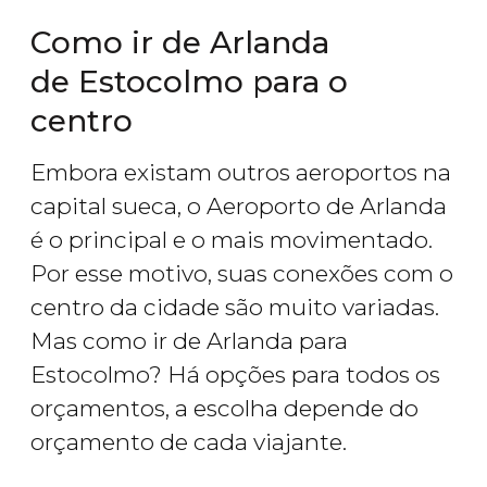
Como ir de Arlanda
de Estocolmo para o
centro
Embora existam outros aeroportos na
capital sueca, o Aeroporto de Arlanda
é o principal e o mais movimentado.
Por esse motivo, suas conexões com o
centro da cidade são muito variadas.
Mas como ir de Arlanda para
Estocolmo? Há opções para todos os
orçamentos, a escolha depende do
orçamento de cada viajante.