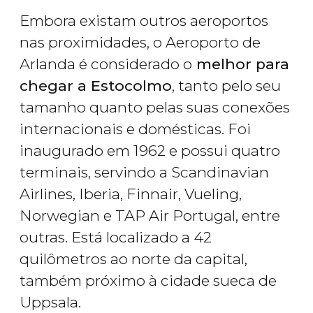
Embora existam outros aeroportos
nas proximidades, o Aeroporto de
Arlanda é considerado o
melhor para
chegar a Estocolmo
, tanto pelo seu
tamanho quanto pelas suas conexões
internacionais e domésticas. Foi
inaugurado em 1962 e possui quatro
terminais, servindo a Scandinavian
Airlines, Iberia, Finnair, Vueling,
Norwegian e TAP Air Portugal, entre
outras. Está localizado a 42
quilômetros ao norte da capital,
também próximo à cidade sueca de
Uppsala.