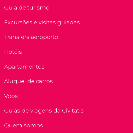
Guia de turismo
Excursões e visitas guiadas
Transfers aeroporto
Hotéis
Apartamentos
Aluguel de carros
Voos
Guias de viagens da Civitatis
Quem somos