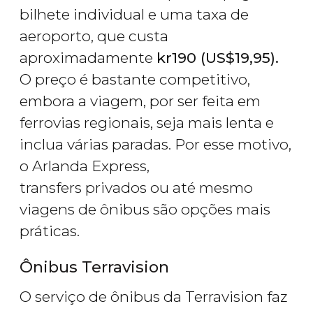
bilhete individual e uma taxa de
aeroporto, que custa
aproximadamente
kr
190 (
US$
19,95).
O preço é bastante competitivo,
embora a viagem, por ser feita em
ferrovias regionais, seja mais lenta e
inclua várias paradas. Por esse motivo,
o Arlanda Express,
transfers privados ou até mesmo
viagens de ônibus são opções mais
práticas.
Ônibus Terravision
O serviço de ônibus da Terravision faz