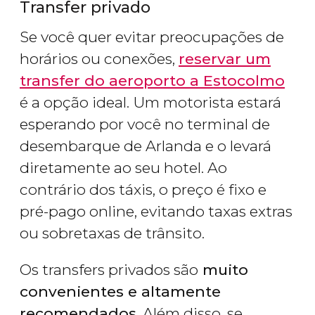
Transfer privado
Se você quer evitar preocupações de
horários ou conexões,
reservar um
transfer do aeroporto a Estocolmo
é a opção ideal. Um motorista estará
esperando por você no terminal de
desembarque de Arlanda e o levará
diretamente ao seu hotel. Ao
contrário dos táxis, o preço é fixo e
pré-pago online, evitando taxas extras
ou sobretaxas de trânsito.
Os transfers privados são
muito
convenientes e altamente
recomendados
. Além disso, se