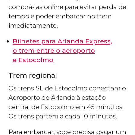
comprá-las online para evitar perda de
tempo e poder embarcar no trem
imediatamente.
Bilhetes para Arlanda Express,
o trem entre o aeroporto
e Estocolmo
.
Trem regional
Os trens SL de Estocolmo conectam o
Aeroporto de Arlanda à estação
central de Estocolmo em 45 minutos.
Os trens partem a cada 10 minutos.
Para embarcar, você precisa pagar um