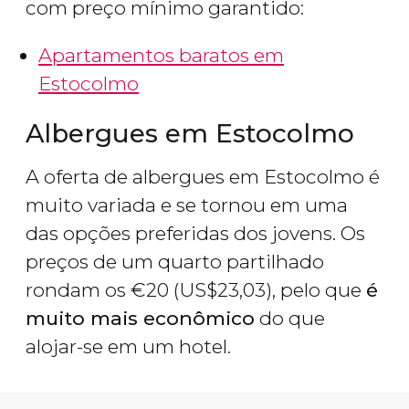
com preço mínimo garantido:
Apartamentos baratos em
Estocolmo
Albergues em Estocolmo
A oferta de albergues em Estocolmo é
muito variada e se tornou em uma
das opções preferidas dos jovens. Os
preços de um quarto partilhado
rondam os
€
20 (
US$
23,03), pelo que
é
muito mais econômico
do que
alojar-se em um hotel.