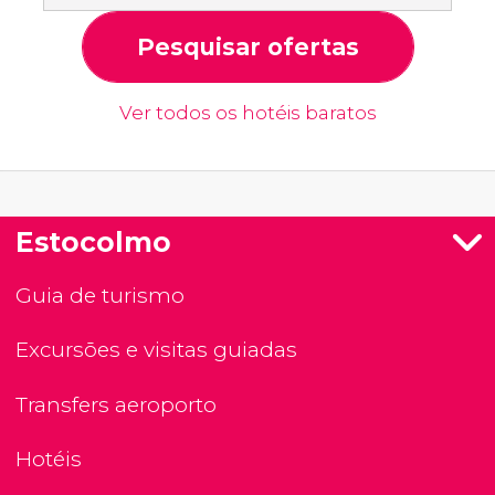
Pesquisar ofertas
Ver todos os hotéis baratos
Estocolmo
Guia de turismo
Excursões e visitas guiadas
Transfers aeroporto
Hotéis