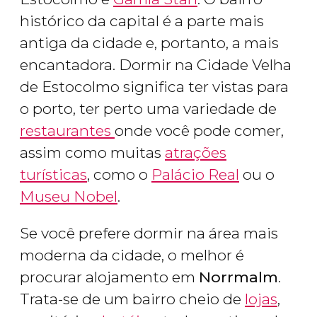
histórico da capital é a parte mais
antiga da cidade e, portanto, a mais
encantadora. Dormir na Cidade Velha
de Estocolmo significa ter vistas para
o porto, ter perto uma variedade de
restaurantes
onde você pode comer,
assim como muitas
atrações
turísticas
, como o
Palácio Real
ou o
Museu Nobel
.
Se você prefere dormir na área mais
moderna da cidade, o melhor é
procurar alojamento em
Norrmalm
.
Trata-se de um bairro cheio de
lojas
,