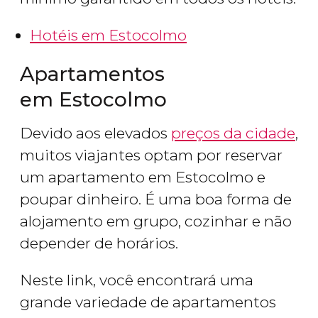
Hotéis em Estocolmo
Apartamentos
em Estocolmo
Devido aos elevados
preços da cidade
,
muitos viajantes optam por reservar
um apartamento em Estocolmo e
poupar dinheiro. É uma boa forma de
alojamento em grupo, cozinhar e não
depender de horários.
Neste link, você encontrará uma
grande variedade de apartamentos