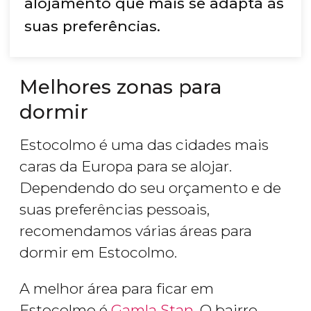
alojamento que mais se adapta às
suas preferências.
Melhores zonas para
dormir
Estocolmo é uma das cidades mais
caras da Europa para se alojar.
Dependendo do seu orçamento e de
suas preferências pessoais,
recomendamos várias áreas para
dormir em Estocolmo.
A melhor área para ficar em
Estocolmo é
Gamla Stan
. O bairro