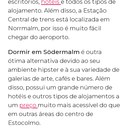
escritórios,
hotéis
e todos os tipos de
alojamento. Além disso, a Estação
Central de trens está localizada em
Norrmalm, por isso é muito fácil
chegar do aeroporto.
Dormir em Södermalm
é outra
ótima alternativa devido ao seu
ambiente hipster e à sua variedade de
galerias de arte, cafés e bares. Além
disso, possui um grande número de
hotéis e outros tipos de alojamentos a
um
preço
muito mais acessível do que
em outras áreas do centro de
Estocolmo.