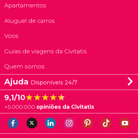
Apartamentos
Aluguel de carros
Voos
Guias de viagens da Civitatis
Quem somos
Ajuda
Disponíveis 24/7
★★★★★
★★★★★
9,1/10
+
5.000.000
opiniões da Civitatis