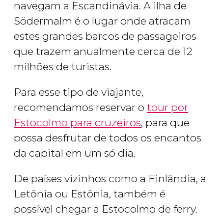
navegam a Escandinávia. A ilha de
Södermalm é o lugar onde atracam
estes grandes barcos de passageiros
que trazem anualmente cerca de 12
milhões de turistas.
Para esse tipo de viajante,
recomendamos reservar o
tour por
Estocolmo para cruzeiros
, para que
possa desfrutar de todos os encantos
da capital em um só dia.
De países vizinhos como a Finlândia, a
Letônia ou Estônia, também é
possível chegar a Estocolmo de ferry.