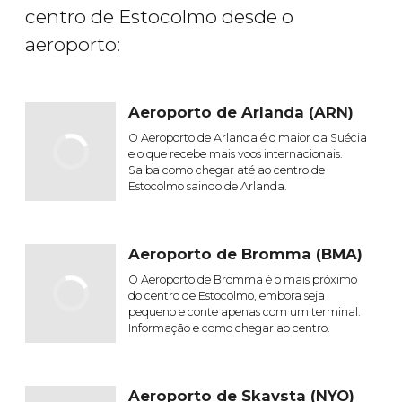
centro de Estocolmo desde o
aeroporto:
Aeroporto de Arlanda (ARN)
O Aeroporto de Arlanda é o maior da Suécia
e o que recebe mais voos internacionais.
Saiba como chegar até ao centro de
Estocolmo saindo de Arlanda.
Aeroporto de Bromma (BMA)
O Aeroporto de Bromma é o mais próximo
do centro de Estocolmo, embora seja
pequeno e conte apenas com um terminal.
Informação e como chegar ao centro.
Aeroporto de Skavsta (NYO)