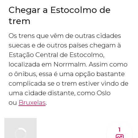
Chegar a Estocolmo de
trem
Os trens que vêm de outras cidades
suecas e de outros países chegam à
Estação Central de Estocolmo,
localizada em Norrmalm. Assim como
o ônibus, essa é uma opção bastante
complicada
se o trem estiver vindo de
uma cidade distante, como Oslo
ou
Bruxelas
.
1