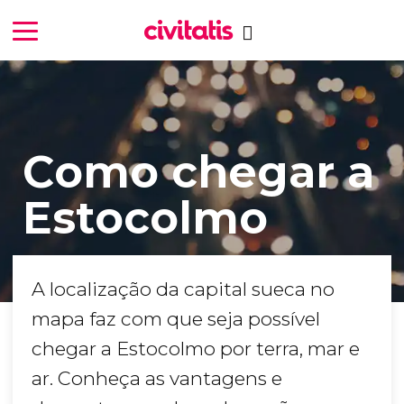
Como chegar a
Estocolmo
A localização da capital sueca no
mapa faz com que seja possível
chegar a Estocolmo por terra, mar e
ar. Conheça as vantagens e