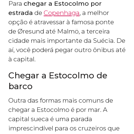
Para
chegar a Estocolmo por
estrada
de
Copenhaga
, a melhor
opção é atravessar à famosa ponte
de Øresund até Malmö, a terceira
cidade mais importante da Suécia. De
aí, você poderá pegar outro ônibus até
à capital.
Chegar a Estocolmo de
barco
Outra das formas mais comuns de
chegar a Estocolmo é por mar. A
capital sueca é uma parada
imprescindível para os cruzeiros que