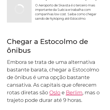
O Aeroporto de Skavsta é o terceiro mais
importante da Suécia e trabalha com
companhias low cost. Saiba como chegar
saindo de Nyköping até Estocolmo.
Chegar a Estocolmo de
ônibus
Embora se trata de uma alternativa
bastante barata, chegar a Estocolmo
de ônibus é uma opção bastante
cansativa. As capitais que oferecem
rotas diretas são
Oslo
e
Berlim
, mas o
trajeto pode durar até 9 horas.