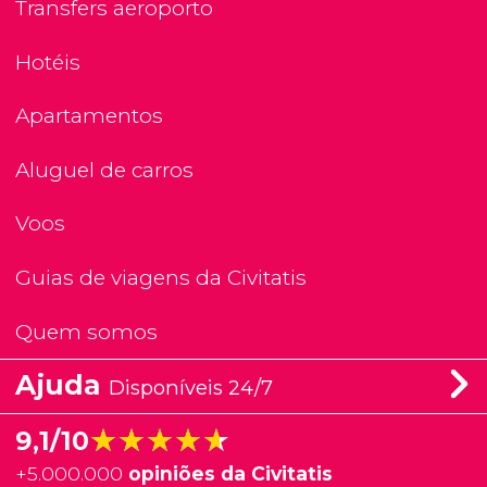
Transfers aeroporto
Hotéis
Apartamentos
Aluguel de carros
Voos
Guias de viagens da Civitatis
Quem somos
Ajuda
Disponíveis 24/7
★★★★★
★★★★★
9,1/10
+
5.000.000
opiniões da Civitatis