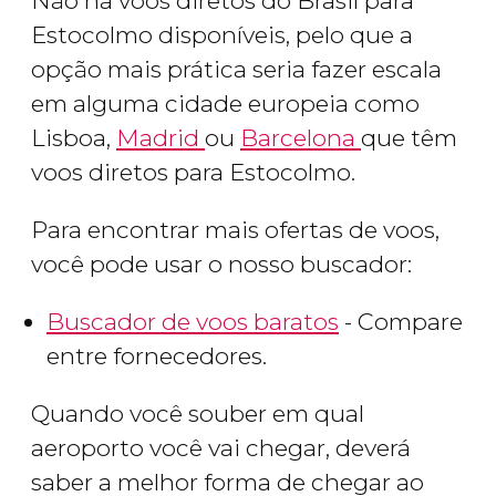
Não há voos diretos do Brasil para
Estocolmo disponíveis, pelo que a
opção mais prática seria fazer escala
em alguma cidade europeia como
Lisboa,
Madrid
ou
Barcelona
que têm
voos diretos para Estocolmo.
Para encontrar mais ofertas de voos,
você pode usar o nosso buscador:
Buscador de voos baratos
- Compare
entre fornecedores.
Quando você souber em qual
aeroporto você vai chegar, deverá
saber a melhor forma de chegar ao