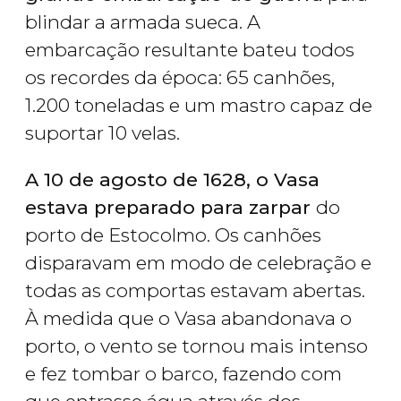
blindar a armada sueca. A
embarcação resultante bateu todos
os recordes da época: 65 canhões,
1.200 toneladas e um mastro capaz de
suportar 10 velas.
A 10 de agosto de 1628, o Vasa
estava preparado para zarpar
do
porto de Estocolmo. Os canhões
disparavam em modo de celebração e
todas as comportas estavam abertas.
À medida que o Vasa abandonava o
porto, o vento se tornou mais intenso
e fez tombar o barco, fazendo com