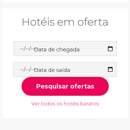
Hotéis em oferta
Data de chegada
Data de saída
Pesquisar ofertas
Ver todos os hotéis baratos