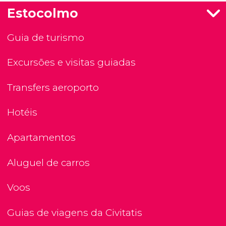
Estocolmo
Guia de turismo
Excursões e visitas guiadas
Transfers aeroporto
Hotéis
Apartamentos
Aluguel de carros
Voos
Guias de viagens da Civitatis