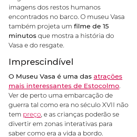
imagens dos restos humanos
encontrados no barco. O museu Vasa
também projeta um
filme de 15
minutos
que mostra a história do
Vasa e do resgate.
Imprescindível
O Museu Vasa é uma das
atrações
mais interessantes de Estocolmo
.
Ver de perto uma embarcação de
guerra tal como era no século XVII não
tem
preço
, e as crianças poderão se
divertir em zonas interativas para
saber como era a vida a bordo.