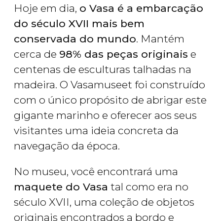
Hoje em dia,
o Vasa é a embarcação
do século XVII mais bem
conservada do mundo
. Mantém
cerca de
98% das peças originais
e
centenas de esculturas talhadas na
madeira. O Vasamuseet foi construído
com o único propósito de abrigar este
gigante marinho e oferecer aos seus
visitantes uma ideia concreta da
navegação da época.
No museu, você encontrará uma
maquete do Vasa
tal como era no
século XVII, uma coleção de objetos
originais encontrados a bordo e