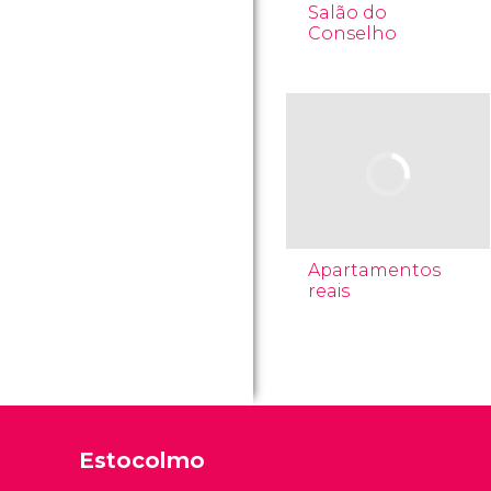
Salão do
Conselho
Apartamentos
reais
Estocolmo