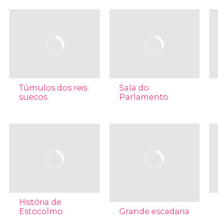
Túmulos dos reis
Sala do
suecos
Parlamento
História de
Estocolmo
Grande escadaria