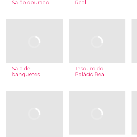
Salão dourado
Real
Sala de
Tesouro do
banquetes
Palácio Real