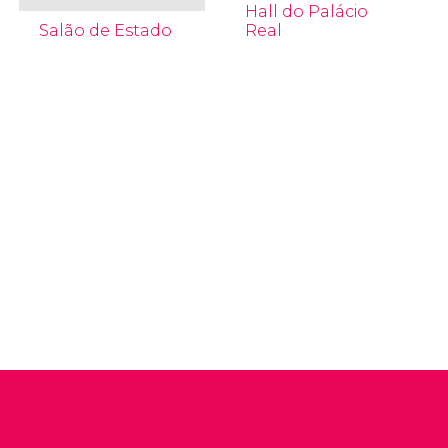
Hall do Palácio
Salão de Estado
Real