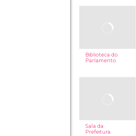
Biblioteca do
Parlamento
Sala da
Prefeitura