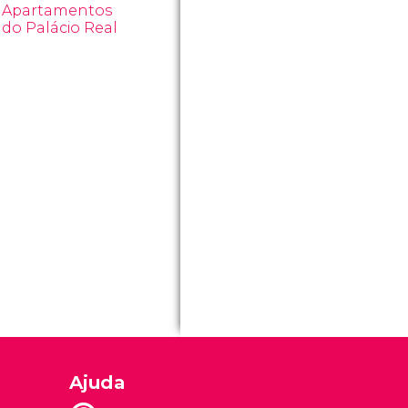
Apartamentos
do Palácio Real
Ajuda