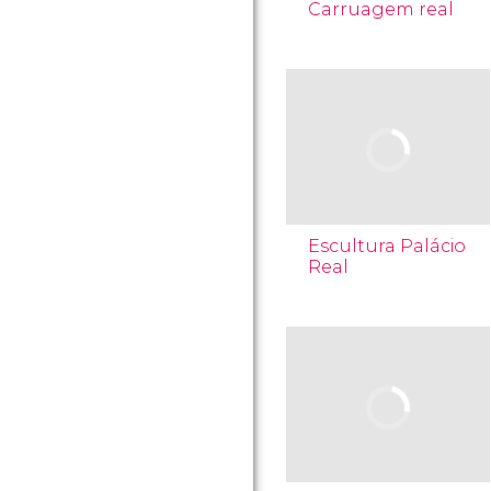
Carruagem real
Escultura Palácio
Real