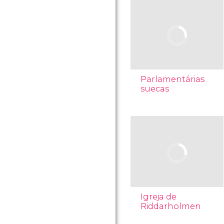
Parlamentárias
suecas
Igreja de
Riddarholmen