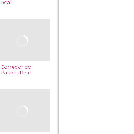
Real
Corredor do
Palácio Real