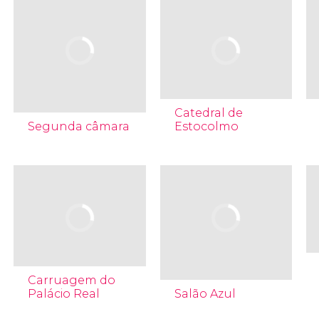
Catedral de
Segunda câmara
Estocolmo
Carruagem do
Palácio Real
Salão Azul