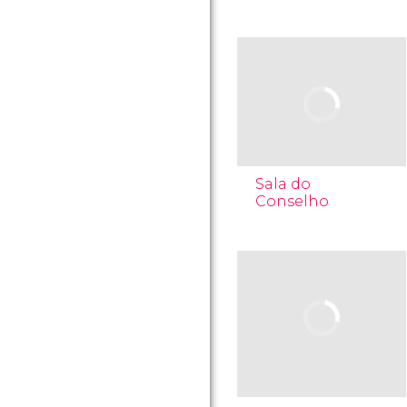
Sala do
Conselho