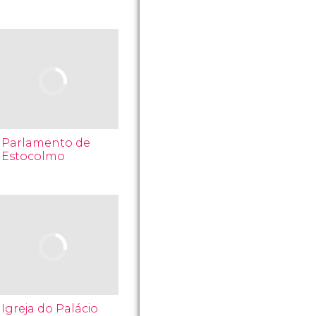
Parlamento de
Estocolmo
Igreja do Palácio